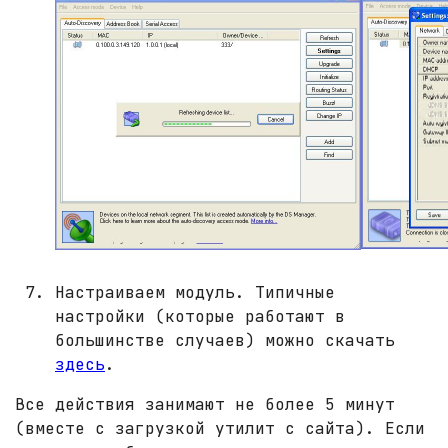
Настраиваем модуль. Типичные
настройки (которые работают в
большинстве случаев) можно скачать
здесь
.
Все действия занимают не более 5 минут
(вместе с загрузкой утилит с сайта). Если