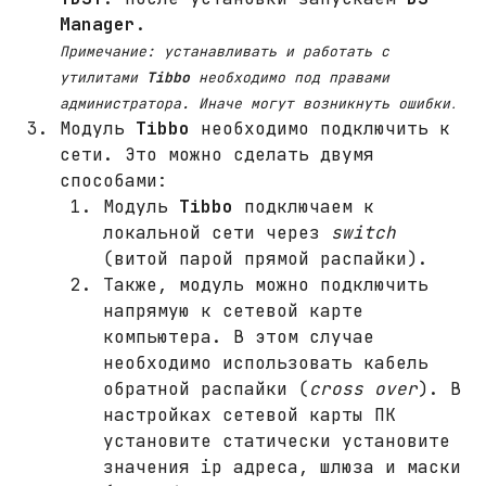
Manager
.
Примечание: устанавливать и работать с
утилитами
Tibbo
необходимо под правами
администратора. Иначе могут возникнуть ошибки
.
Модуль
Tibbo
необходимо подключить к
сети. Это можно сделать двумя
способами:
Модуль
Tibbo
подключаем к
локальной сети через
switch
(витой парой прямой распайки).
Также, модуль можно подключить
напрямую к сетевой карте
компьютера. В этом случае
необходимо использовать кабель
обратной распайки (
cross over
). В
настройках сетевой карты ПК
установите статически установите
значения ip адреса, шлюза и маски