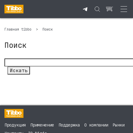
Главная tibbo
>
Поиск
Поиск
Продукция
Применение
Поддержка
О компании
Рынки