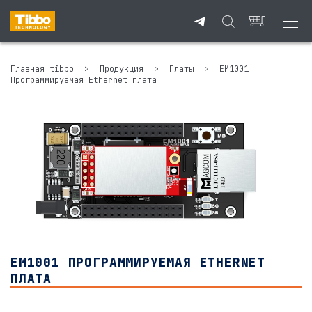
Главная tibbo
>
Продукция
>
Платы
>
EM1001
Программируемая Ethernet плата
EM1001 ПРОГРАММИРУЕМАЯ ETHERNET
ПЛАТА