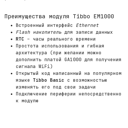
Преимущества модуля Tibbo EM1000
Встроенный интерфейс
Ethernet
Flash накопитель
для записи данных
RTC
– часы реального времени
Простота использования и гибкая
архитектура (при желании можно
дополнить платой GA1000 для получения
сигнала WiFi)
Открытый код написанный на популярном
языке
Tibbo Basic
с возможностью
изменять его под свои задачи
Подключение периферии непосредственно
к модулю