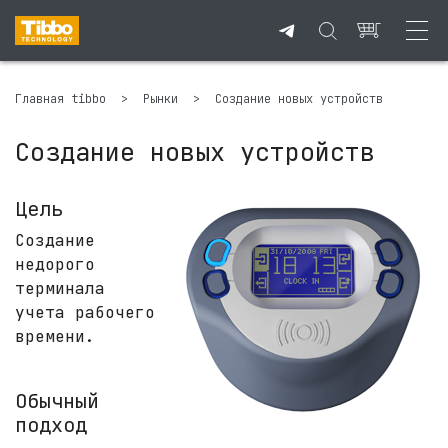
Главная tibbo
>
Рынки
>
Создание новых устройств
Создание новых устройств
Цель
Создание
недорого
терминала
учета рабочего
времени.
Обычный
подход