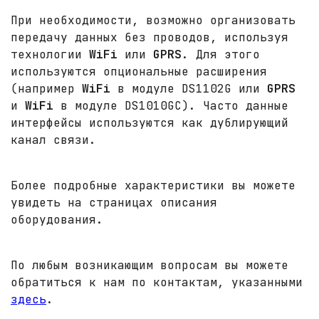
При необходимости, возможно организовать
передачу данных без проводов, используя
технологии
WiFi
или
GPRS
. Для этого
используются опциональные расширения
(например
WiFi
в модуле DS1102G или
GPRS
и
WiFi
в модуле DS1010GC). Часто данные
интерфейсы используются как дублирующий
канал связи.
Более подробные характеристики вы можете
увидеть на страницах описания
оборудования.
По любым возникающим вопросам вы можете
обратиться к нам по контактам, указанными
здесь
.