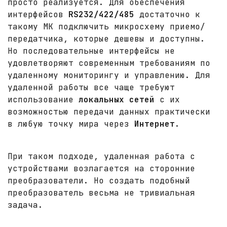
просто реализуется. Для обеспечения
интерфейсов
RS232/422/485
достаточно к
такому МК подключить микросхему приемо/
передатчика, которые дешевы и доступны.
Но последовательные интерфейсы не
удовлетворяют современным требованиям по
удаленному мониторингу и управлению. Для
удаленной работы все чаще требуют
использование
локальных сетей
с их
возможностью передачи данных практически
в любую точку мира через
Интернет
.
При таком подходе, удаленная работа с
устройствами возлагается на сторонние
преобразователи. Но создать подобный
преобразователь весьма не тривиальная
задача.