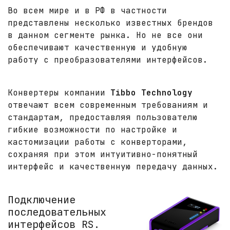
Во всем мире и в РФ в частности
представлены несколько известных брендов
в данном сегменте рынка. Но не все они
обеспечивают качественную и удобную
работу с преобразователями интерфейсов.
Конвертеры компании
Tibbo Technology
отвечают всем современным требованиям и
стандартам, предоставляя пользователю
гибкие возможности по настройке и
кастомизации работы с конверторами,
сохраняя при этом интуитивно-понятный
интерфейс и качественную передачу данных.
Подключение
последовательных
интерфейсов RS.